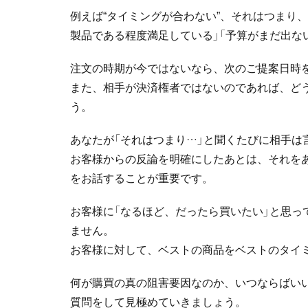
例えば“タイミングが合わない”、それはつまり、
製品である程度満足している」「予算がまだ出な
注文の時期が今ではないなら、次のご提案日時
また、相手が決済権者ではないのであれば、ど
う。
あなたが「それはつまり…」と聞くたびに相手は
お客様からの反論を明確にしたあとは、それを
をお話することが重要です。
お客様に「なるほど、だったら買いたい」と思っ
ません。
お客様に対して、ベストの商品をベストのタイ
何が購買の真の阻害要因なのか、いつならばい
質問をして見極めていきましょう。