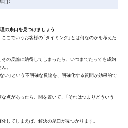
1年目）
処理の糸口を見つけましょう
ここでいうお客様の「タイミング」とは何なのかを考えた
てその反論に納得してしまったら、いつまでたっても成約
せん。
ない」という不明確な反論を、明確化する質問が効果的で
瞭な点があったら、間を置いて、「それはつまりどういう
確化してしまえば、解決の糸口が見つかります。