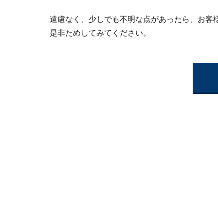
遠慮なく、少しでも不明な点があったら、お客
是非ためしてみてください。