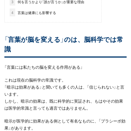
3
何を言うかより「誰が言うか」が重要な理由
4
言葉は健康にも影響する
「言葉が脳を変える」のは、脳科学では常
識
「言葉には私たちの脳を変える作用がある」
これは現在の脳科学の常識です。
「暗示は効果がある」と聞いても多くの人は、「信じられない」と言
います。
しかし、暗示の効果は、既に科学的に実証され、もはやその効果
は医学的常識と言っても過言ではありません。
暗示が医学的に効果がある例として有名なものに、「プラシーボ効
果」があります。