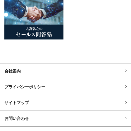
会社案内
プライバシーポリシー
サイトマップ
お問い合わせ