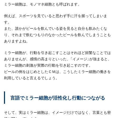
ミラー細胞は、モノマネ細胞とも呼ばれます。
例えば、スポーツを見ていると思わず手に汗を握ってしまいま
す。
また、誰かがビールを飲んでいる姿を見ると自分も飲みたくな
り、それまで飲むつもりのなかったビールを飲んでしまうことも
ありますよね。
ミラー細胞が、行動を引き起こすことはそれほど頻繁なことでは
ありませんが、感情の高まりといった、「イメージ」が強まると、
ミラー細胞の刺激が実際の行動を引き起こすのです。
ビールの例をはじめとしたＣＭは、こうしたミラー細胞の働きを
利用していると言えるでしょう。
言語でミラー細胞が活性化し行動につながる
そして、実はミラー細胞は、イメージだけではなく、言葉とも密