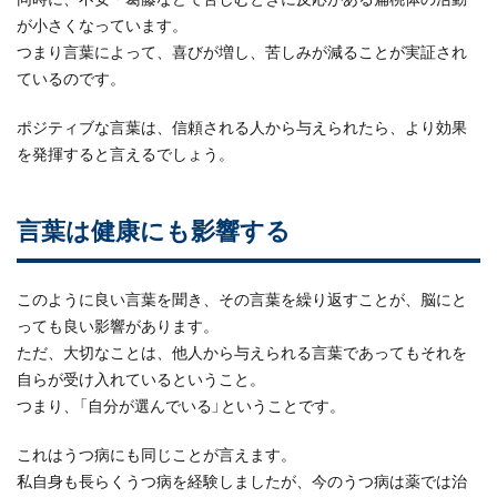
が小さくなっています。
つまり言葉によって、喜びが増し、苦しみが減ることが実証され
ているのです。
ポジティブな言葉は、信頼される人から与えられたら、より効果
を発揮すると言えるでしょう。
言葉は健康にも影響する
このように良い言葉を聞き、その言葉を繰り返すことが、脳にと
っても良い影響があります。
ただ、大切なことは、他人から与えられる言葉であってもそれを
自らが受け入れているということ。
つまり、「自分が選んでいる」ということです。
これはうつ病にも同じことが言えます。
私自身も長らくうつ病を経験しましたが、今のうつ病は薬では治