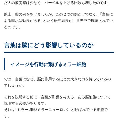
だ人の疲労感は少なく、バーベルを上げる回数も増したのです。
以上、薬の例をあげましたが、この２つの例だけでなく、「言葉に
よる暗示は効果がある」という研究結果が、世界中で確認されてい
るのです。
言葉は脳にどう影響しているのか
イメージを行動に繋げるミラー細胞
では、言葉はなぜ、脳に作用するほどの大きな力を持っているの
でしょうか。
それを説明する前に、言葉が影響を与える、ある脳細胞について
説明する必要があります。
それは「ミラー細胞（ミラーニューロン）」と呼ばれている細胞で
す。