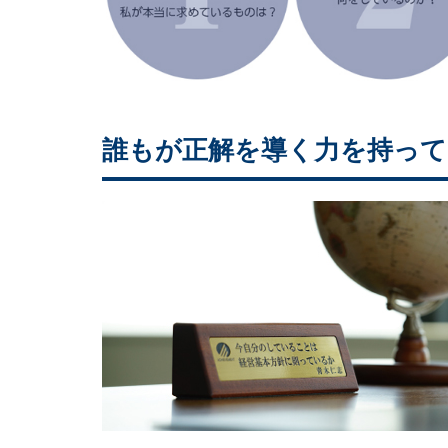
誰もが正解を導く力を持って