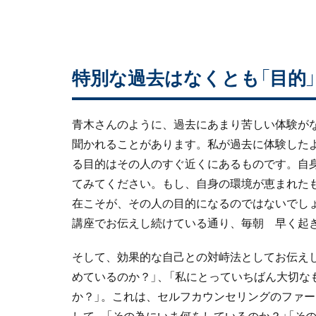
特別な過去はなくとも「目的
青木さんのように、過去にあまり苦しい体験が
聞かれることがあります。私が過去に体験した
る目的はその人のすぐ近くにあるものです。自
てみてください。もし、自身の環境が恵まれた
在こそが、その人の目的になるのではないでし
講座でお伝えし続けている通り、毎朝 早く起
そして、効果的な自己との対峙法としてお伝え
めているのか？」、「私にとっていちばん大切な
か？」。これは、セルフカウンセリングのファ
して、「その為にいま何をしているのか？」「そ