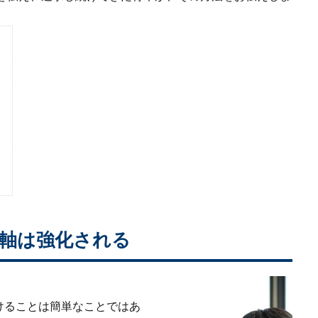
軸は強化される
けることは簡単なことではあ