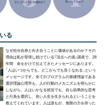
いる
なぜ自分自身と向き合うことに価値があるのか？その
理由は私が登壇し続けている『頂点への道』講座で、28
年間 命をかけて伝えてきたメッセージにあります。
「人はいつからでも、どこからでも良くなれる」という
メッセージです。全てのプログラムの基礎理論である
選択理論心理学も、人の行動のメカニズムを明らかに
しながら、人はいかなる状況でも、自ら効果的な思考
と行為を選択し、良い人生を生きられるということを
教えてくれています。人は誰もが、無限の力を持った