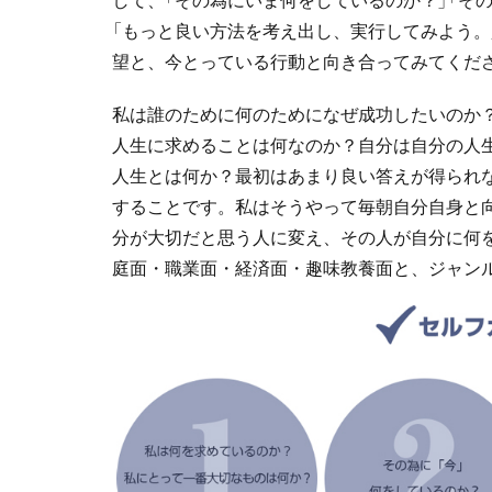
「もっと良い方法を考え出し、実行してみよう。
望と、今とっている行動と向き合ってみてくだ
私は誰のために何のためになぜ成功したいのか
人生に求めることは何なのか？自分は自分の人
人生とは何か？最初はあまり良い答えが得られ
することです。私はそうやって毎朝自分自身と向
分が大切だと思う人に変え、その人が自分に何
庭面・職業面・経済面・趣味教養面と、ジャン