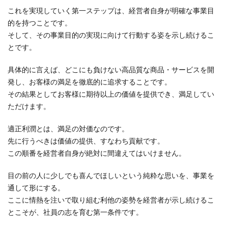
これを実現していく第一ステップは、経営者自身が明確な事業目
的を持つことです。
そして、その事業目的の実現に向けて行動する姿を示し続けるこ
とです。
具体的に言えば、どこにも負けない高品質な商品・サービスを開
発し、お客様の満足を徹底的に追求することです。
その結果としてお客様に期待以上の価値を提供でき、満足してい
ただけます。
適正利潤とは、満足の対価なのです。
先に行うべきは価値の提供、すなわち貢献です。
この順番を経営者自身が絶対に間違えてはいけません。
目の前の人に少しでも喜んでほしいという純粋な思いを、事業を
通して形にする。
ここに情熱を注いで取り組む利他の姿勢を経営者が示し続けるこ
とこそが、社員の志を育む第一条件です。