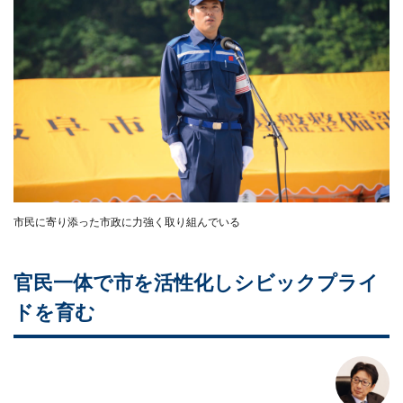
市民に寄り添った市政に力強く取り組んでいる
官民一体で市を活性化しシビックプライ
ドを育む