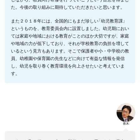
た。今後の取り組みに期待していただきたいと思います。
また２０１８年には、全国的にもまだ珍しい「幼児教育課」
というものを、教育委員会内に設置しました。幼児期におい
ては家庭や地域における教育がことのほか大切ですが、家庭
や地域の力が低下しており、それが学校教育の負担を増して
いるという見方もあります。そこで保護者や小・中学校の教
員、幼稚園や保育園の先生などに向けて有益な情報を発信
し、幼児を取り巻く教育環境を向上させたいと考えていま
す。
青木