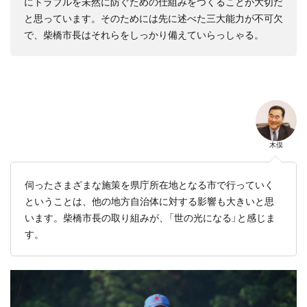
にトラブルを未然に防ぐための仕組みをつくることが大切だ
と思っています。そのためには先に述べた三大能力が不可欠
で、柴橋市長はそれらをしっかり備えていらっしゃる。
木俣
伺ったさまざまな施策を県庁所在地となる市で行っていく
ということは、他の地方自治体に対する影響も大きいと思
います。柴橋市長の取り組みが、「世の光になる」と感じま
す。