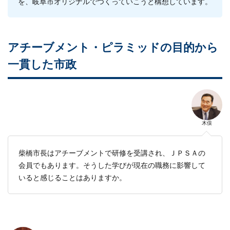
を、岐阜市オリジナルでつくっていこうと構想しています。
アチーブメント・ピラミッドの目的から
一貫した市政
木俣
柴橋市長はアチーブメントで研修を受講され、ＪＰＳＡの
会員でもあります。そうした学びが現在の職務に影響して
いると感じることはありますか。