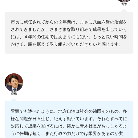
青木
市長に就任されてからの２年間は、まさに八面六臂の活躍を
されてきましたが、さまざまな取り組みで成果を出していく
には、４年間の任期ではあまりにも短い。もっと長い時間を
かけて、腰を据えて取り組んでいただきたいと感じます。
柴橋
冒頭でも述べたように、地方自治は社会の縮図そのもの。多
様な問題が日々生じ、絶えず動いています。それらすべてに
対応して成果を挙げるには、確かに青木社長がおっしゃるよ
うに任期は短く、また行政の力だけでは限界があるのが実