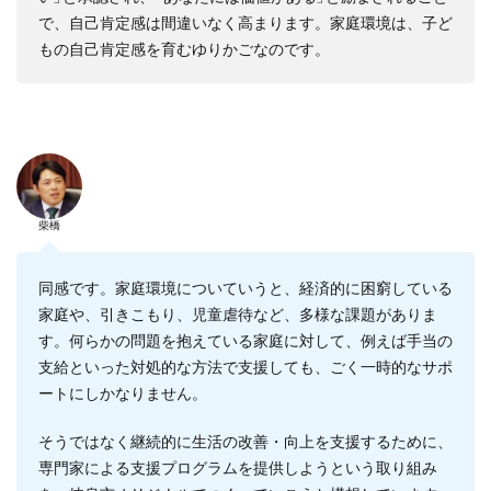
で、自己肯定感は間違いなく高まります。家庭環境は、子ど
もの自己肯定感を育むゆりかごなのです。
柴橋
同感です。家庭環境についていうと、経済的に困窮している
家庭や、引きこもり、児童虐待など、多様な課題がありま
す。何らかの問題を抱えている家庭に対して、例えば手当の
支給といった対処的な方法で支援しても、ごく一時的なサポ
ートにしかなりません。
そうではなく継続的に生活の改善・向上を支援するために、
専門家による支援プログラムを提供しようという取り組み