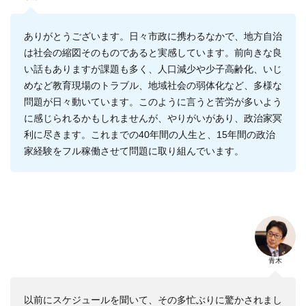
ありがとうございます。日々市政に携わるなかで、地方自治
は社会の縮図そのものであると実感しています。前向きな良
い話もありますが課題も多く、人口減少や少子高齢化、いじ
めなど教育現場のトラブル、地域社会の弱体化など、多様な
問題が日々動いています。このように言うと苦労が多いよう
に感じられるかもしれませんが、やりがいがあり、政治家冥
利に尽きます。これまでの40年間の人生と、15年間の政治
家経験をフル稼働させて問題に取り組んでいます。
青木
以前にスケジュールを聞いて、その多忙ぶりに驚かされまし