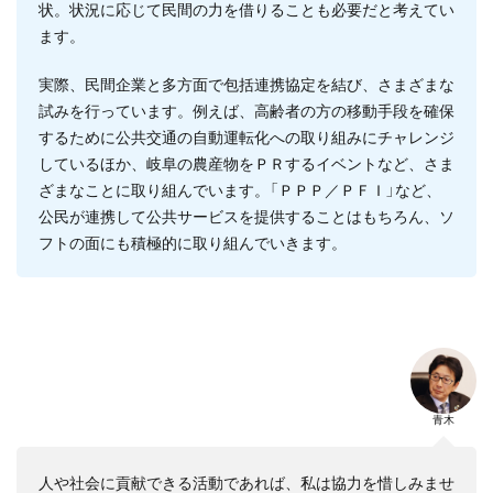
状。状況に応じて民間の力を借りることも必要だと考えてい
ます。
実際、民間企業と多方面で包括連携協定を結び、さまざまな
試みを行っています。例えば、高齢者の方の移動手段を確保
するために公共交通の自動運転化への取り組みにチャレンジ
しているほか、岐阜の農産物をＰＲするイベントなど、さま
ざまなことに取り組んでいます。「ＰＰＰ／ＰＦＩ」など、
公民が連携して公共サービスを提供することはもちろん、ソ
フトの面にも積極的に取り組んでいきます。
青木
人や社会に貢献できる活動であれば、私は協力を惜しみませ