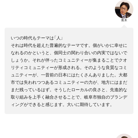
青木
いつの時代もテーマは「人」
それは時代を超えた普遍的なテーマです。個がいかに幸せに
なれるのかというと、個同士の関わり合いの内実ではないで
しょうか。それが伴ったコミュニティーが集まることでクオ
リティコミュニティーが形成される。そのような良質なコミ
ュニティーが、一昔前の日本にはたくさんありました。大都
市では失われつつあるコミュニティーの力が、地方にはまだ
まだ残っているはず。そうしたローカルの良さと、先進的な
取り組みを上手く融合させることで、岐阜市独自のブランデ
ィングができると感じます。大いに期待しています。