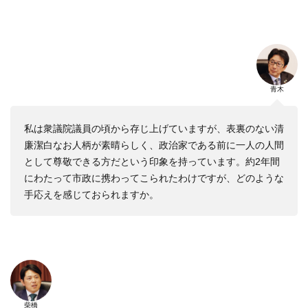
青木
私は衆議院議員の頃から存じ上げていますが、表裏のない清
廉潔白なお人柄が素晴らしく、政治家である前に一人の人間
として尊敬できる方だという印象を持っています。約2年間
にわたって市政に携わってこられたわけですが、どのような
手応えを感じておられますか。
柴橋