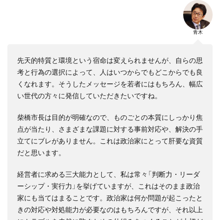
青木
先天的特質と環境という宿命は変えられませんが、自らの思
考と行為の選択によって、人はいつからでもどこからでも良
くなれます。そうしたメッセージを若者にはもちろん、幅広
い世代の方々に発信していただきたいですね。
柴橋市長は目的が明確なので、ものごとの本質にしっかり焦
点が当たり、さまざまな課題に対する事前対応や、解決の手
立てにブレがありません。これは政治家にとって肝要な資質
だと思います。
経営者に求める三大能力として、私は常々「判断力・リーダ
ーシップ・実行力」を挙げていますが、これはそのまま政治
家にも当てはまることです。政治家は何か問題が起こったと
きの対応や対処能力が必要なのはもちろんですが、それ以上