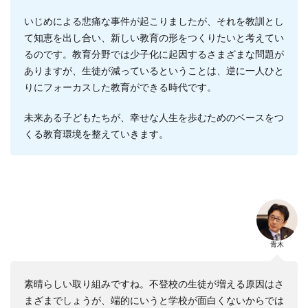
いじめによる悲痛な事件が起こりましたが、それを教訓とし
て知恵を出し合い、新しい教育の形をつくりたいと考えてい
るのです。教育分野では少子化に起因するさまざまな問題が
ありますが、生徒が減っているということは、逆に一人ひと
りにフォーカスした教育ができる時代です。
未来ある子どもたちが、幸せな人生を歩むためのベースをつ
くる教育環境を整えていきます。
青木
素晴らしい取り組みですね。不登校の生徒が増える原因はさ
まざまでしょうが、端的にいうと学校が面白くないからでは