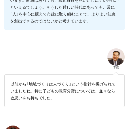
います。問題はあっても、模範解答を見いだしにくい時代だ
といえるでしょう。そうした難しい時代にあっても、常に
「人」を中心に据えて市政に取り組むことで、よりよい知恵
を創出できるのではないかと考えています。
木俣
以前から「地域づくりは人づくり」という指針を掲げられて
いましたね。特に子どもの教育分野については、並々なら
ぬ思いをお持ちでした。