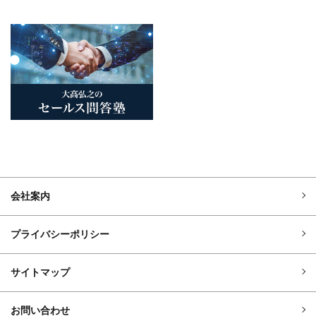
会社案内
プライバシーポリシー
サイトマップ
お問い合わせ