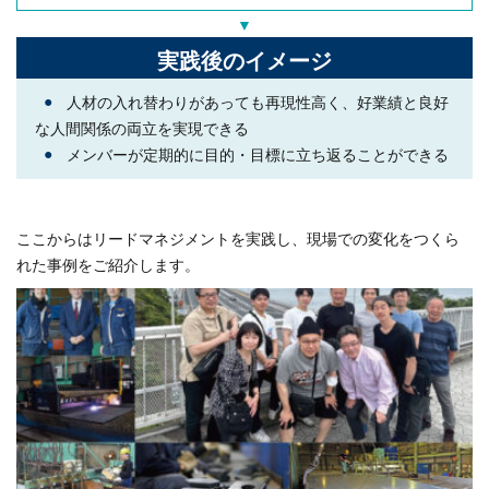
▼
実践後のイメージ
●
人材の入れ替わりがあっても再現性高く、好業績と良好
な人間関係の両立を実現できる
●
メンバーが定期的に目的・目標に立ち返ることができる
ここからはリードマネジメントを実践し、現場での変化をつくら
れた事例をご紹介します。