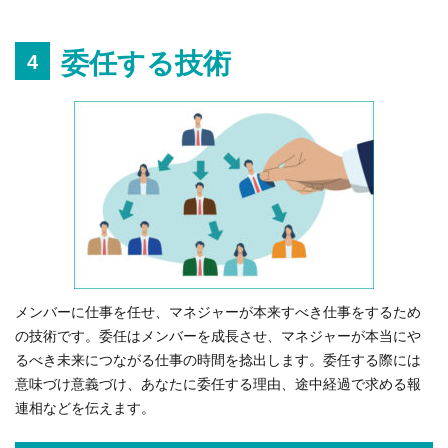
委任する技術
4
メンバーに仕事を任せ、マネジャーが本来すべき仕事をするため
の技術です。委任はメンバーを成長させ、マネジャーが本当にや
るべき未来につながる仕事の時間を捻出します。委任する際には
意味づけ意義づけ、あなたに委任する理由、途中経過で求める報
連相などを伝えます。