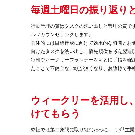
毎週土曜日の振り返り
⾏動管理の質はタスクの洗い出しと管理の質で
ルフカウンセリングします。
具体的には⽬標達成に向けて効果的な時間とお
向けたタスクを洗い出し、優先順位を考え翌週以
毎朝ウィークリープランナーをもとに手帳を確
たことで不健全な比較が無くなり、お陰様で手
ウィークリーを活用し
けてもらう
弊社では第⼆象限に取り組むために、まず「主業