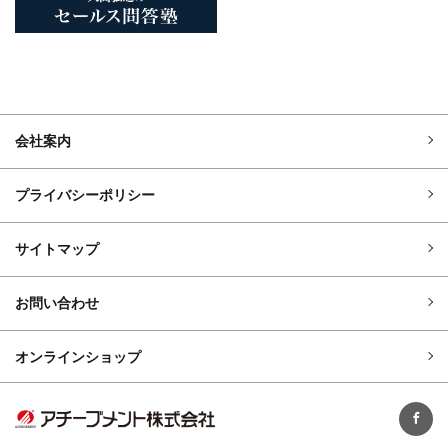
会社案内
プライバシーポリシー
サイトマップ
お問い合わせ
オンラインショップ