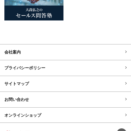
会社案内
プライバシーポリシー
サイトマップ
お問い合わせ
オンラインショップ