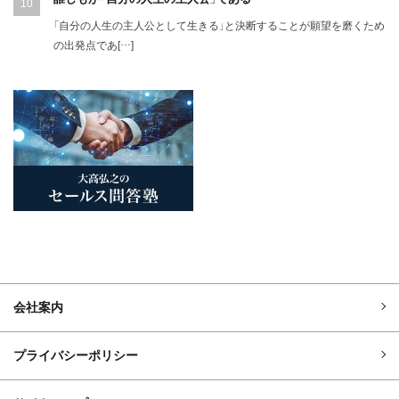
「自分の人生の主人公として生きる」と決断することが願望を磨くため
の出発点であ[…]
会社案内
プライバシーポリシー