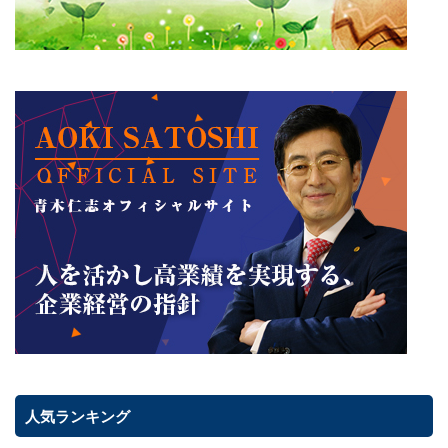
人気ランキング