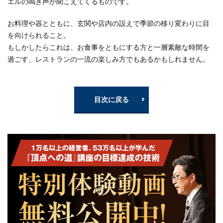
エルの鳴き声が聞こえてくるものです。
お料理や器とともに、玄関や店内の設えで季節の移り変わりに目
を向けられること。
もしかしたらこれは、お食事をともにする方と一層素敵な時間を
過ごす、レストランの一流の楽しみ方でもあるかもしれません。
目次に戻る