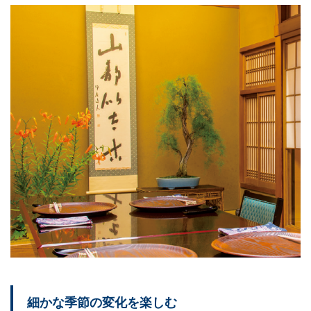
細かな季節の変化を楽しむ