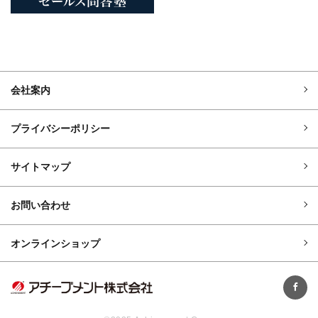
会社案内
プライバシーポリシー
サイトマップ
お問い合わせ
オンラインショップ