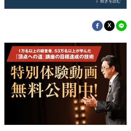
続きを読む