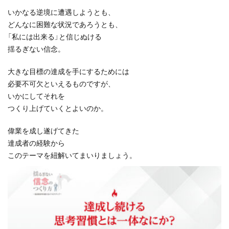
いかなる逆境に遭遇しようとも、
どんなに困難な状況であろうとも、
「私には出来る」と信じぬける
揺るぎない信念。
大きな目標の達成を手にするためには
必要不可欠といえるものですが、
いかにしてそれを
つくり上げていくとよいのか。
偉業を成し遂げてきた
達成者の経験から
このテーマを紐解いてまいりましょう。