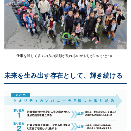
仕事を通して多くの方の笑顔が見れるのがやりがいのひとつに
未来を生み出す存在として、輝き続ける