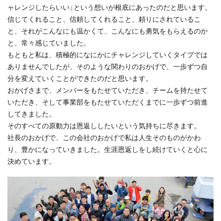
ャレンジしたらいい」という想いが根底にあったのだと思います。
信じてくれること、信頼してくれること、頼りにされているこ
と、それがこんなにも温かくて、こんなにも勇気をもらえるのか
と、常々感じていました。
もともと私は、積極的になにかにチャレンジしていくタイプでは
ありませんでしたが、そのような関わりのおかげで、一歩ずつ自
分を変えていくことができたのだと思います。
おかげさまで、メンバーをもたせていただき、チームを持たせて
いただき、そして事業部をもたせていただくまでに一歩ずつ前進
してきました。
そのすべての原動力は恩返ししたいという気持ちに尽きます。
社長のおかげで、この会社のおかげで私は人生そのものがかわ
り、豊かになっていきました。生涯恩返しをし続けていくと心に
決めています。