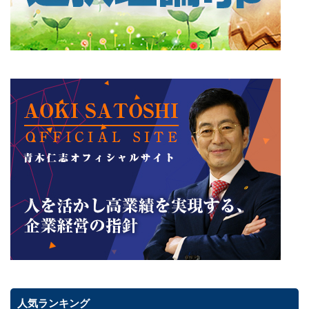
人気ランキング