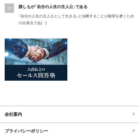
誰しもが「自分の人生の主人公」である
「自分の人生の主人公として生きる」と決断することが願望を磨くため
の出発点であ[…]
会社案内
プライバシーポリシー