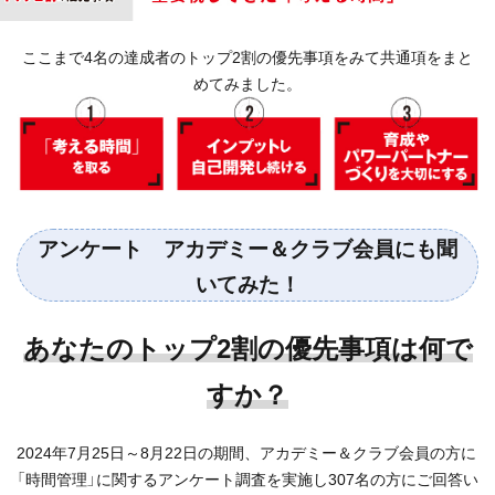
ここまで4名の達成者のトップ2割の優先事項をみて共通項をまと
めてみました。
アンケート アカデミー＆クラブ会員にも聞
いてみた！
あなたのトップ2割の優先事項は何で
すか？
2024年7月25日～8月22日の期間、アカデミー＆クラブ会員の方に
「時間管理」に関するアンケート調査を実施し307名の方にご回答い