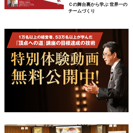
Ｃの舞台裏から学ぶ 世界一の
チームづくり