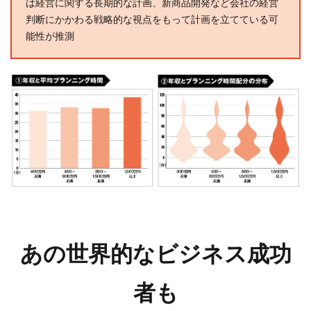
は経営に関する長期的な計画、新商品開発など会社の経営
判断にかかわる戦略的な視点をもって計画を立てている可
能性が推測
あの世界的なビジネス成功
者も