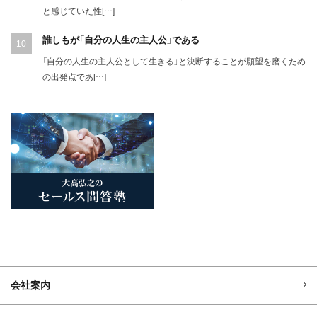
と感じていた性[…]
誰しもが「自分の人生の主人公」である
「自分の人生の主人公として生きる」と決断することが願望を磨くため
の出発点であ[…]
会社案内