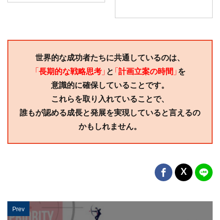
世界的な成功者たちに共通しているのは、
「長期的な戦略思考」
と
「計画立案の時間」
を
意識的に確保していることです。
これらを取り入れていることで、
誰もが認める成長と発展を実現していると言えるの
かもしれません。
Prev