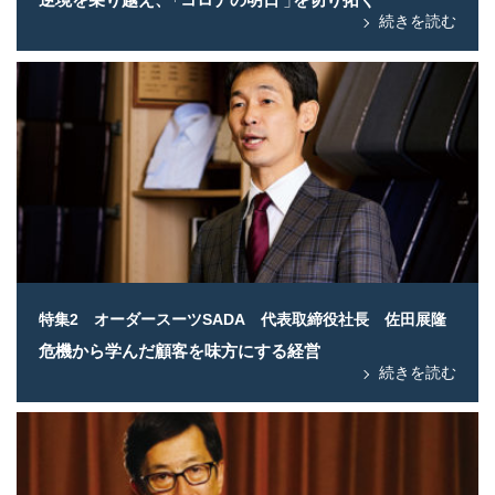
続きを読む
特集2 オーダースーツSADA 代表取締役社長 佐田展隆
危機から学んだ顧客を味方にする経営
続きを読む