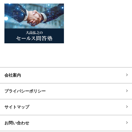
会社案内
プライバシーポリシー
サイトマップ
お問い合わせ