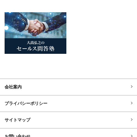
会社案内
プライバシーポリシー
サイトマップ
お問い合わせ