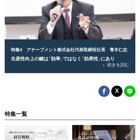
特集4 アチーブメント株式会社代表取締役社長 青木仁志
生産性向上の鍵は「効率」ではなく「効果性」にあり
続きを読む
特集一覧