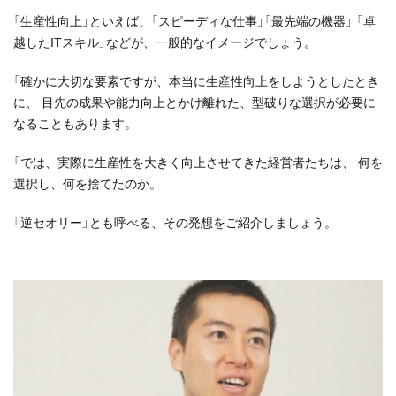
「生産性向上」といえば、「スピーディな仕事」「最先端の機器」 「卓
越したITスキル」などが、一般的なイメージでしょう。
「確かに大切な要素ですが、本当に生産性向上をしようとしたとき
に、 目先の成果や能力向上とかけ離れた、型破りな選択が必要に
なることもあります。
「では、実際に生産性を大きく向上させてきた経営者たちは、 何を
選択し、何を捨てたのか。
「逆セオリー」とも呼べる、その発想をご紹介しましょう。