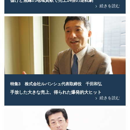
続きを読む
特集3 株式会社ルバンシュ代表取締役 千田和弘
手放した大きな売上、得られた爆発的大ヒット
続きを読む