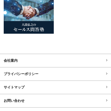
会社案内
プライバシーポリシー
サイトマップ
お問い合わせ