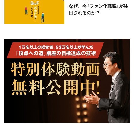
なぜ、今『ファン化戦略』が注
目されるのか？