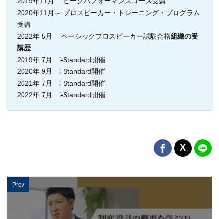
2019年11月 ピークパフォーマンスコース受講
2020年11月～ プロスピーカー・トレーニング・プログラム
受講
2022年 5月 ベーシックプロスピーカー試験合格
組織の受
講歴
2019年 7月 i-Standard開催
2020年 9月 i-Standard開催
2021年 7月 i-Standard開催
2022年 7月 i-Standard開催
Prev