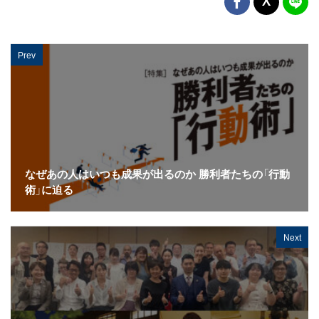
Prev
なぜあの人はいつも成果が出るのか 勝利者たちの「行動
術」に迫る
Next