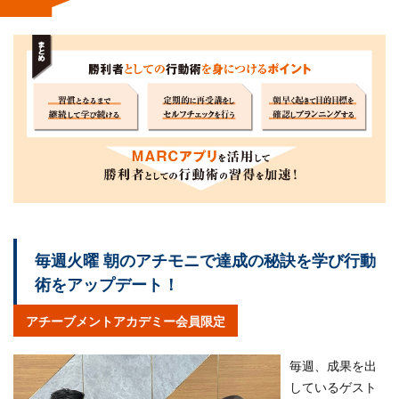
毎週火曜 朝のアチモニで達成の秘訣を学び行動
術をアップデート！
アチーブメントアカデミー会員限定
毎週、成果を出
しているゲスト