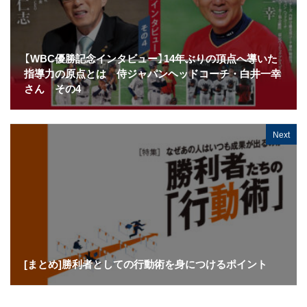
【WBC優勝記念インタビュー】14年ぶりの頂点へ導いた
指導力の原点とは 侍ジャパンヘッドコーチ・白井一幸
さん その4
Next
[まとめ]勝利者としての行動術を身につけるポイント