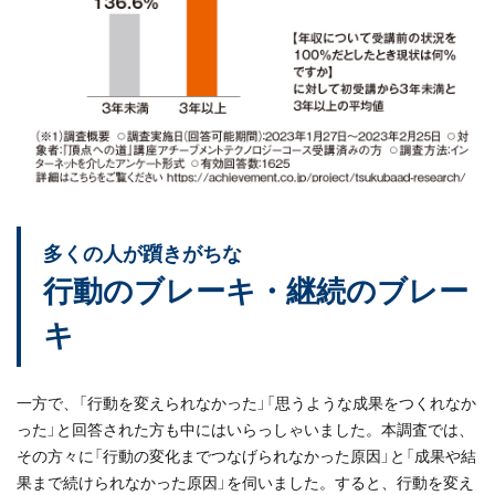
多くの人が躓きがちな
行動のブレーキ・継続のブレー
キ
一方で、「行動を変えられなかった」「思うような成果をつくれなか
った」と回答された方も中にはいらっしゃいました。本調査では、
その方々に「行動の変化までつなげられなかった原因」と「成果や結
果まで続けられなかった原因」を伺いました。すると、行動を変え