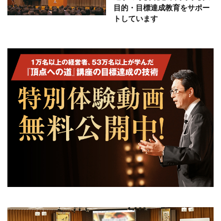
目的・目標達成教育をサポー
トしています