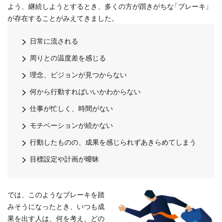
よう、継続しようとするとき、多くの方が躓きがちな「ブレーキ」
が存在することがみえてきました。
日常に流される
周りとの温度差を感じる
理念、ビジョンが見つからない
何から行動すればいいかわからない
仕事が忙しく、時間がない
モチベーションが続かない
行動したものの、成果を感じられずあきらめてしまう
目標設定や計画が曖昧
では、このようなブレーキを踏
みそうになったとき、いつも成
果を出す人は、何を考え、どの