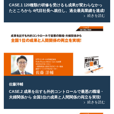
CASE.1 120種類の研修を受けるも成果が変わらなかっ
たところから 4代目社長へ就任し、過去最高業績を達成!
続きを読む
佐藤洋輔
CASE.2 成果を出すも外的コントロールで最悪の職場・
夫婦関係から 全国1位の成果と人間関係の両立を実現!
続きを読む