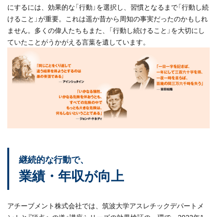
にするには、効果的な「行動」を選択し、習慣となるまで「行動し続
けること」が重要。これは遥か昔から周知の事実だったのかもしれ
ません。多くの偉人たちもまた、「行動し続けること」を大切にし
ていたことがうかがえる言葉を遺しています。
継続的な行動で、
業績・年収が向上
アチーブメント株式会社では、筑波大学アスレチックデパートメ