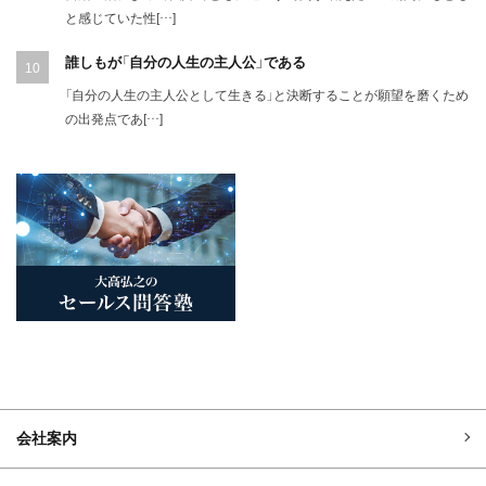
と感じていた性[…]
誰しもが「自分の人生の主人公」である
「自分の人生の主人公として生きる」と決断することが願望を磨くため
の出発点であ[…]
会社案内