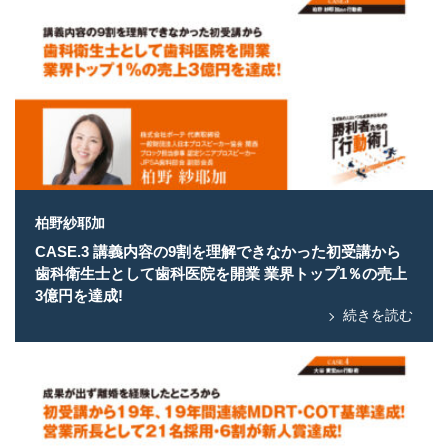
柏野紗耶加
CASE.3 講義内容の9割を理解できなかった初受講から
歯科衛生士として歯科医院を開業 業界トップ1％の売上
3億円を達成!
続きを読む