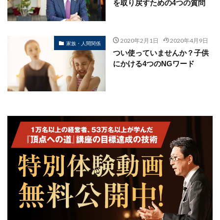
を取り戻すための4つの質問
2020年2月1日
2020年4月9日
家族・人間関係
つい使っていませんか？子供
にかける4つのNGワード