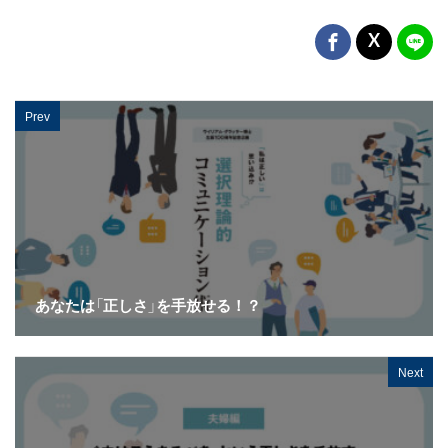
Prev
あなたは「正しさ」を手放せる！？
Next