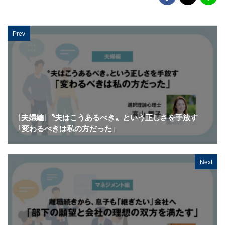
Prev
［夫婦編］〝夫はこうあるべき〟という正しさを手放す
「変わるべきは私の方だった」
Next