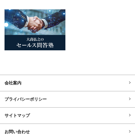
会社案内
プライバシーポリシー
サイトマップ
お問い合わせ