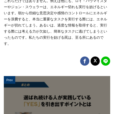
これらだけではありません。例えば他にも、ロイ・バウマイスタ
ーやジョン・スウェラーは、エネルギー切れも実行を妨げるとい
います。朝から些細な意思決定や感情のコントロールにエネルギ
ーを浪費すると、本当に重要なタスクを実行する際には、エネル
ギーが切れてしまう。あるいは、過度な情報を取得すると、実行
する際には考える力が欠如し、簡単なタスクに逃げてしまうとい
ったものです。私たちの実行を妨げる罠は、至る所にあるので
す。
Prev