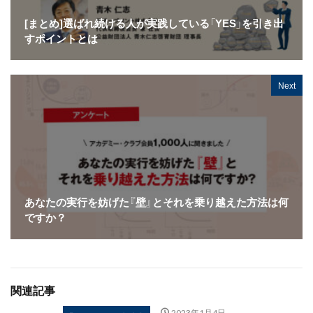
[まとめ]選ばれ続ける人が実践している「YES」を引き出
すポイントとは
Next
あなたの実行を妨げた『壁』とそれを乗り越えた方法は何
ですか？
関連記事
2023年1月4日