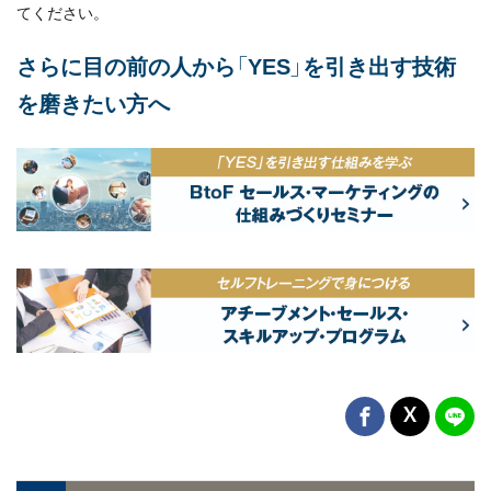
てください。
さらに目の前の人から「YES」を引き出す技術
を磨きたい方へ