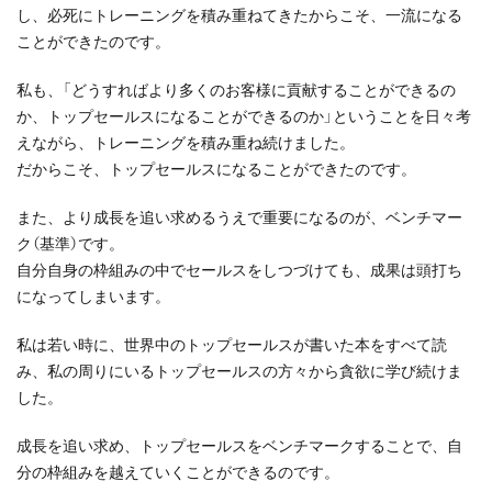
し、必死にトレーニングを積み重ねてきたからこそ、一流になる
ことができたのです。
私も、「どうすればより多くのお客様に貢献することができるの
か、トップセールスになることができるのか」ということを日々考
えながら、トレーニングを積み重ね続けました。
だからこそ、トップセールスになることができたのです。
また、より成長を追い求めるうえで重要になるのが、ベンチマー
ク（基準）です。
自分自身の枠組みの中でセールスをしつづけても、成果は頭打ち
になってしまいます。
私は若い時に、世界中のトップセールスが書いた本をすべて読
み、私の周りにいるトップセールスの方々から貪欲に学び続けま
した。
成長を追い求め、トップセールスをベンチマークすることで、自
分の枠組みを越えていくことができるのです。