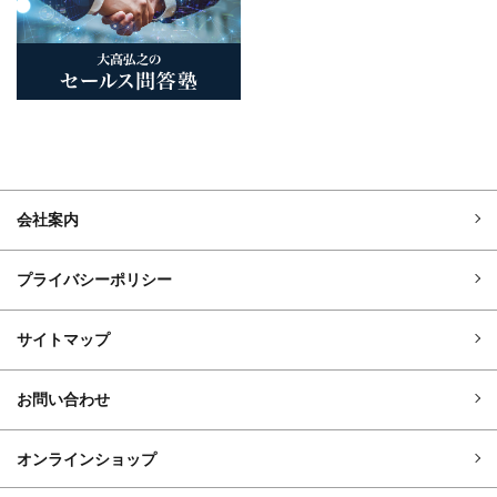
会社案内
プライバシーポリシー
サイトマップ
お問い合わせ
オンラインショップ