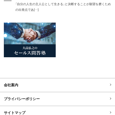
「自分の人生の主人公として生きる」と決断することが願望を磨くため
の出発点であ[…]
会社案内
プライバシーポリシー
サイトマップ