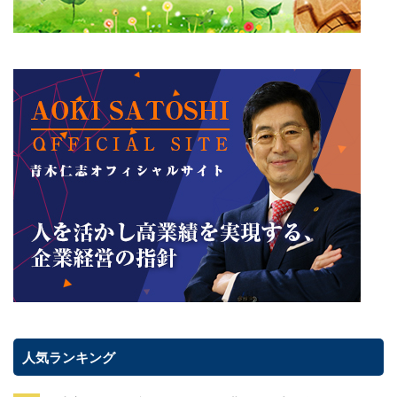
人気ランキング