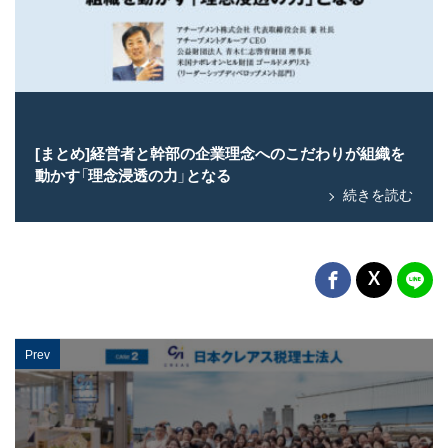
[まとめ]経営者と幹部の企業理念へのこだわりが組織を
動かす「理念浸透の力」となる
続きを読む
Prev