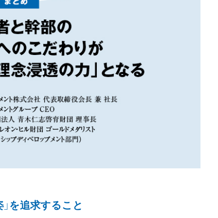
姿」を追求すること