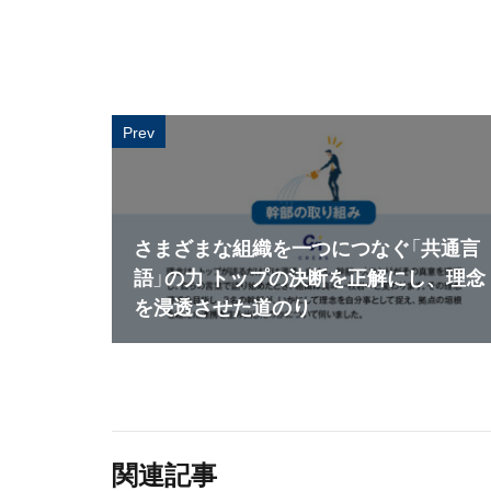
Prev
さまざまな組織を一つにつなぐ「共通言
語」の力 トップの決断を正解にし、理念
を浸透させた道のり
関連記事