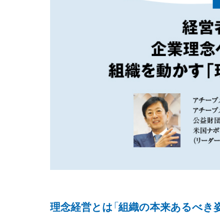
理念経営とは「組織の本来あるべき