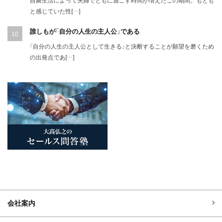
と感じていた性[…]
誰しもが「自分の人生の主人公」である
「自分の人生の主人公として生きる」と決断することが願望を磨くため
の出発点であ[…]
会社案内