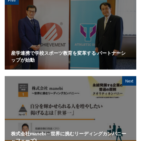
産学連携で学校スポーツ教育を変革する パートナーシ
ップが始動
Next
株式会社manebi～世界に挑むリーディングカンパニー
～フェーズ1