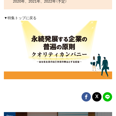
2020年、2021年、2022年（予定）
▼特集トップに戻る
Prev