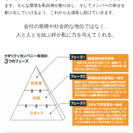
ます。そんな環境を私自身が創り出し、そしてメンバーの幸せを
創り出していけるよう、これからも成長し続けていきます。
会社の規模や社会的な地位ではなく、
人と人とを結ぶ絆が私に力を与えてくれる。