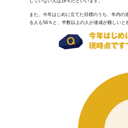
していない人は16％だといいます。
また、今年はじめに立てた目標のうち、年内の
る人も56％と、半数以上の人が達成が難しいと