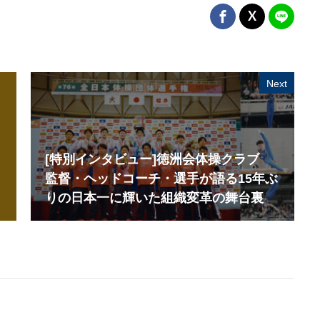
Next
[特別インタビュー]徳洲会体操クラブ
監督・ヘッドコーチ・選手が語る15年ぶ
りの日本一に輝いた組織変革の舞台裏