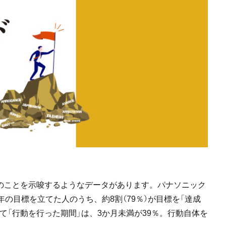
のことを示唆するようなデータがあります。パナソニック
年の目標を立てた人のうち、約8割（79％）が目標を「達成
て「行動を行った期間」は、3か月未満が39％。行動自体を