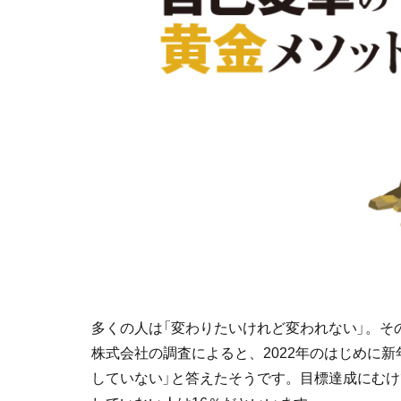
多くの人は「変わりたいけれど変われない」。そ
株式会社の調査によると、2022年のはじめに新
していない」と答えたそうです。目標達成にむけ