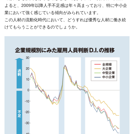
よると、2009年以降人手不足感は年々高まっており、特に中小企
業において強く感じている傾向がみられています。
この人材の流動化時代において、どうすれば優秀な人材に働き続
けてもらうことができるのでしょうか。