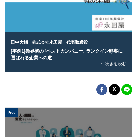
田中大輔 株式会社永田屋 代表取締役
[事例1]業界初の『ベストカンパニー』ランクイン顧客に
選ばれる企業への道
続きを読む
Prev