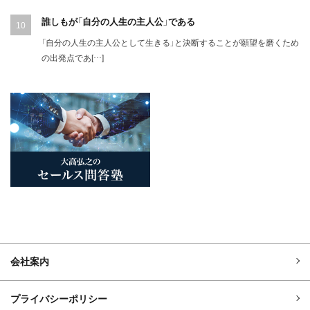
誰しもが「自分の人生の主人公」である
「自分の人生の主人公として生きる」と決断することが願望を磨くため
の出発点であ[…]
会社案内
プライバシーポリシー