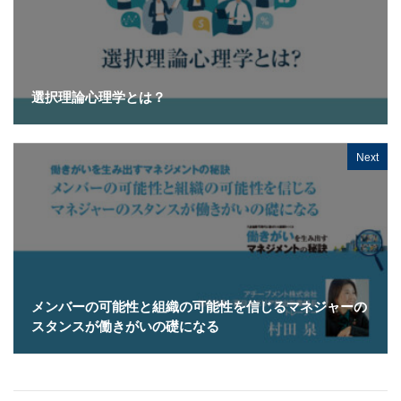
選択理論心理学とは？
Next
メンバーの可能性と組織の可能性を信じるマネジャーの
スタンスが働きがいの礎になる