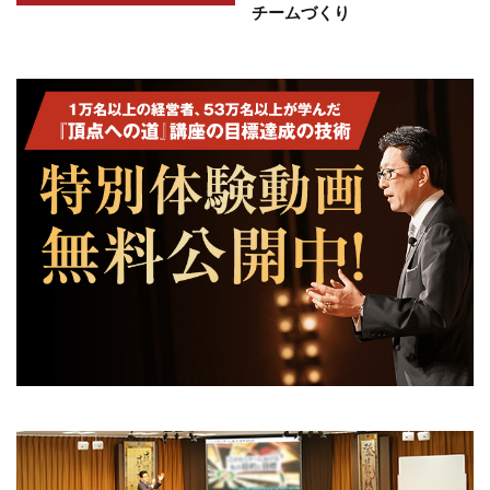
チームづくり