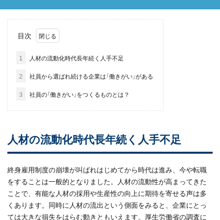
目次
1
人材の流動化時代長年続く人手不足
2
社員から選ばれ続ける企業は「働きがい」がある
3
社員の「働きがい」をつくるものとは？
人材の流動化時代長年続く人手不足
終身雇用制度の崩壊が叫ばれはじめてから時代は進み、今や転職
をすることは一般的となりました。人材の流動性が高まってきた
ことで、有能な人材の採用や生産性の向上に期待を寄せる声は多
くあります。同時に人材の流出という側面をみると、企業にとっ
ては大きな損失をはらむ動きともいえます。厚生労働省の調査に