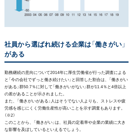
社員から選ばれ続ける企業は「働きがい」
がある
勤務継続の意向について2014年に厚生労働省が行った調査による
と「今の会社でずっと働き続けたい」と回答した割合は、「働きがい
がある」群50.7％に対して「働きがいがない」群が11.4％と4倍以上
の差があることが示されました。
また、「働きがいがある」人はそうでない人よりも、ストレスや疲
労感を感じにくく労働生産性が高いことを示す調査もあります。
（※2）
このことから、「働きがい」は、社員の定着率や企業の業績に大き
な影響を及ぼしているといえるでしょう。