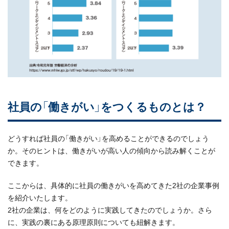
社員の「働きがい」をつくるものとは？
どうすれば社員の「働きがい」を高めることができるのでしょう
か。そのヒントは、働きがいが高い人の傾向から読み解くことが
できます。
ここからは、具体的に社員の働きがいを高めてきた2社の企業事例
を紹介いたします。
2社の企業は、何をどのように実践してきたのでしょうか。さら
に、実践の裏にある原理原則についても紐解きます。