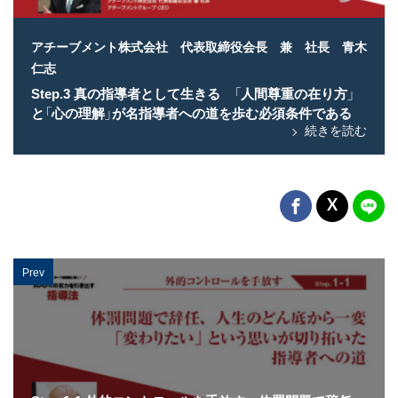
アチーブメント株式会社 代表取締役会長 兼 社長 青木
仁志
Step.3 真の指導者として生きる 「人間尊重の在り方」
と「心の理解」が名指導者への道を歩む必須条件である
続きを読む
Prev