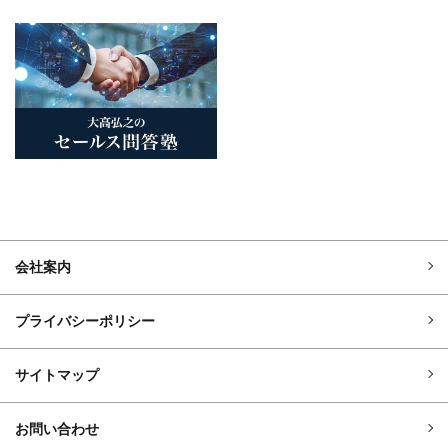
会社案内
プライバシーポリシー
サイトマップ
お問い合わせ