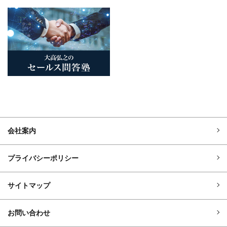
会社案内
プライバシーポリシー
サイトマップ
お問い合わせ