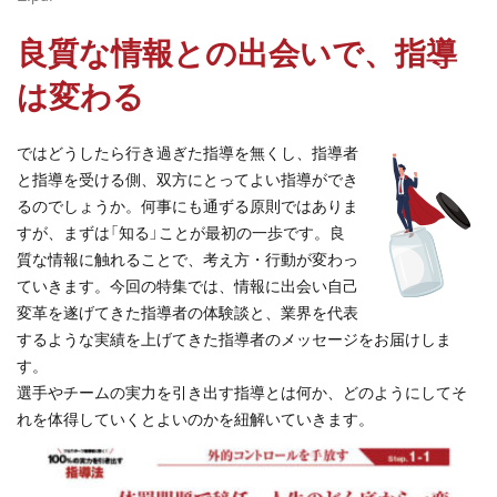
良質な情報との出会いで、指導
は変わる
では
どうしたら行き過ぎた指導を無くし、指導者
と指導を受ける側、双方にとってよい指導ができ
るのでしょうか。何事にも通ずる原則ではありま
すが、まずは「知る」ことが最初の一歩です。
良
質な情報に触れることで、考え方・行動が変わっ
ていきます。今回の特集では、情報に出会い自己
変革を遂げてきた指導者の体験談と、業界を代表
するような実績を上げてきた指導者のメッセージをお届けしま
す。
選手やチームの実力を引き出す指導とは何か、どのようにしてそ
れを体得していくとよいのかを紐解いていきます。