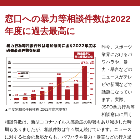
窓口への暴力等相談件数は2022
年度に過去最高に
昨今、スポーツ
業界におけるパ
ワハラや、暴
力・暴言などの
ニュースがテレ
ビや新聞などで
話題になってい
ます。実際、
JSPO暴力行為等
▲年度別相談件数推移（2022年度末現在）
相談窓口に届く
相談件数は、新型コロナウイルス感染症の影響もあり減少した時
期もありましたが、相談件数は年々増え続けています。ニュース
に対する社会の反応からも、パワハラや暴力・暴言などの行き過