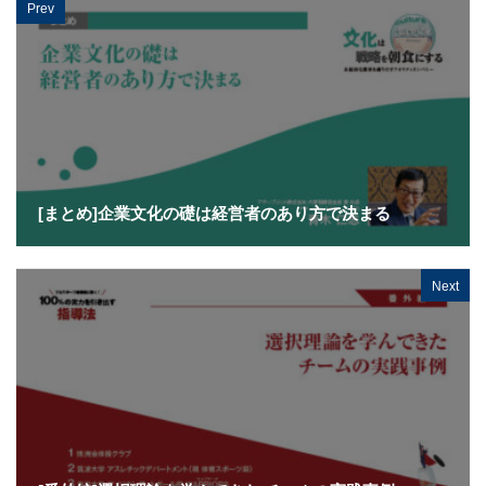
Prev
[まとめ]企業文化の礎は経営者のあり方で決まる
Next