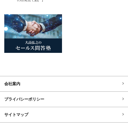
会社案内
プライバシーポリシー
サイトマップ