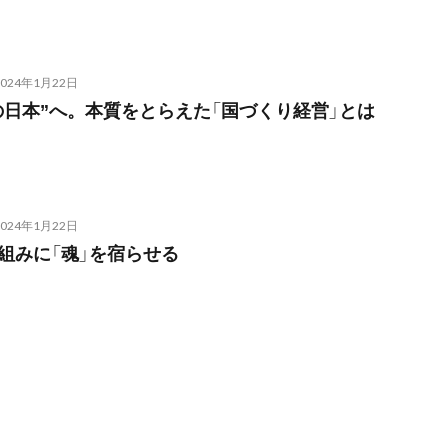
2024年1月22日
の日本”へ。本質をとらえた「国づくり経営」とは
2024年1月22日
組みに「魂」を宿らせる