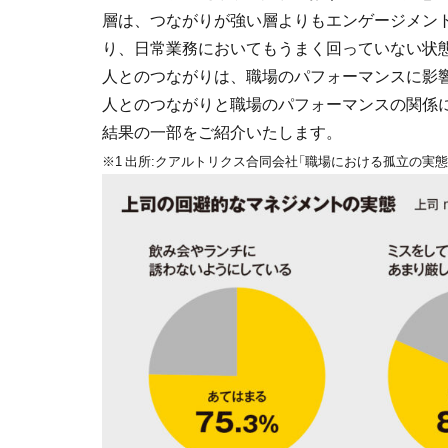
層は、つながりが強い層よりもエンゲージメン
り、日常業務においてもうまく回っていない状
人とのつながりは、職場のパフォーマンスに影
人とのつながりと職場のパフォーマンスの関係
結果の一部をご紹介いたします。
※1 出所:クアルトリクス合同会社「職場における孤立の実態