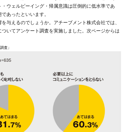
ト・ウェルビーイング・帰属意識は圧倒的に低水準であ
態であったといいます。
響を与えるのでしょうか。アチーブメント株式会社では、
についてアンケート調査を実施しました。次ページからは
調査」