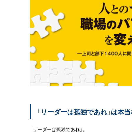
「リーダーは孤独であれ」は本当
「リーダーは孤独であれ」。