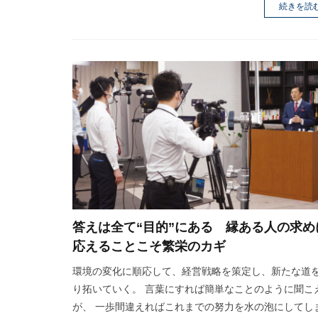
続きを読
答えは全て“目的”にある 縁ある人の求め
応えることこそ繁栄のカギ
環境の変化に順応して、経営戦略を策定し、新たな道
り拓いていく。 言葉にすれば簡単なことのように聞こ
が、 一歩間違えればこれまでの努力を水の泡にしてし